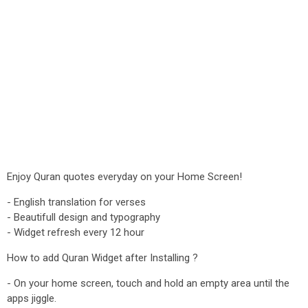
Enjoy Quran quotes everyday on your Home Screen!
- English translation for verses
- Beautifull design and typography
- Widget refresh every 12 hour
How to add Quran Widget after Installing ?
- On your home screen, touch and hold an empty area until the
apps jiggle.