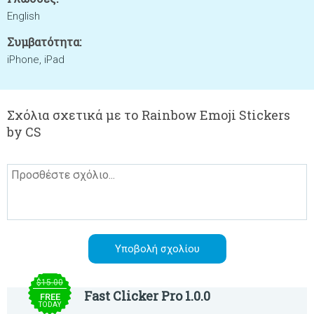
English
Συμβατότητα:
iPhone, iPad
Σχόλια σχετικά με το Rainbow Emoji Stickers
by CS
$15.00
Fast Clicker Pro 1.0.0
FREE
TODAY