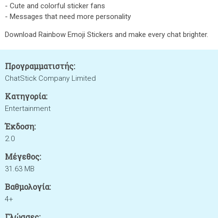
- Cute and colorful sticker fans
- Messages that need more personality
Download Rainbow Emoji Stickers and make every chat brighter.
Προγραμματιστής:
ChatStick Company Limited
Κατηγορία:
Entertainment
Έκδοση:
2.0
Μέγεθος:
31.63 MB
Βαθμολογία:
4+
Γλώσσες: