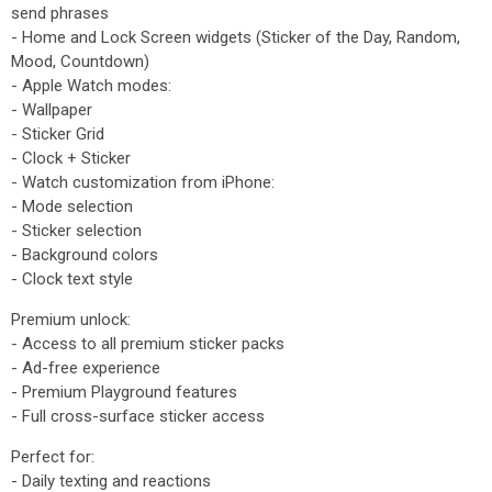
send phrases
- Home and Lock Screen widgets (Sticker of the Day, Random,
Mood, Countdown)
- Apple Watch modes:
- Wallpaper
- Sticker Grid
- Clock + Sticker
- Watch customization from iPhone:
- Mode selection
- Sticker selection
- Background colors
- Clock text style
Premium unlock:
- Access to all premium sticker packs
- Ad-free experience
- Premium Playground features
- Full cross-surface sticker access
Perfect for:
- Daily texting and reactions