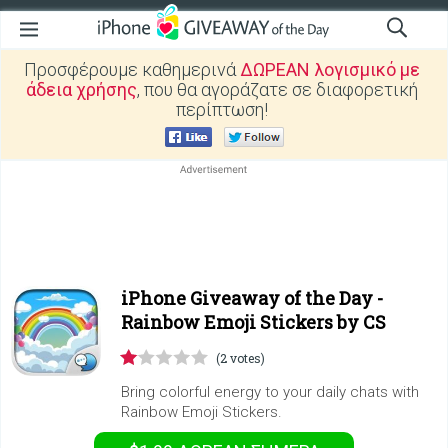
Προσφέρουμε καθημερινά
ΔΩΡΕΑΝ λογισμικό με
άδεια χρήσης
, που θα αγοράζατε σε διαφορετική
περίπτωση!
iPhone Giveaway of the Day -
Rainbow Emoji Stickers by CS
(2 votes)
Bring colorful energy to your daily chats with
Rainbow Emoji Stickers.