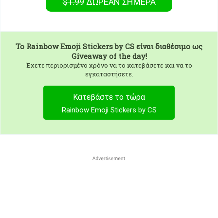
$1.99
ΔΩΡΕΑΝ
ΣΉΜΕΡΑ
To
Rainbow Emoji Stickers by CS
είναι διαθέσιμο ως
Giveaway of the day!
Έχετε περιορισμένο χρόνο να το κατεβάσετε και να το
εγκαταστήσετε.
Κατεβάστε το τώρα
Rainbow Emoji Stickers by CS