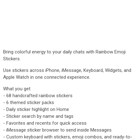
Bring colorful energy to your daily chats with Rainbow Emoji
Stickers.
Use stickers across iPhone, iMessage, Keyboard, Widgets, and
Apple Watch in one connected experience.
What you get:
- 68 handcrafted rainbow stickers
- 6 themed sticker packs
- Daily sticker highlight on Home
- Sticker search by name and tags
- Favorites and recents for quick access
- iMessage sticker browser to send inside Messages
- Custom keyboard with stickers, emoji combos, and ready-to-