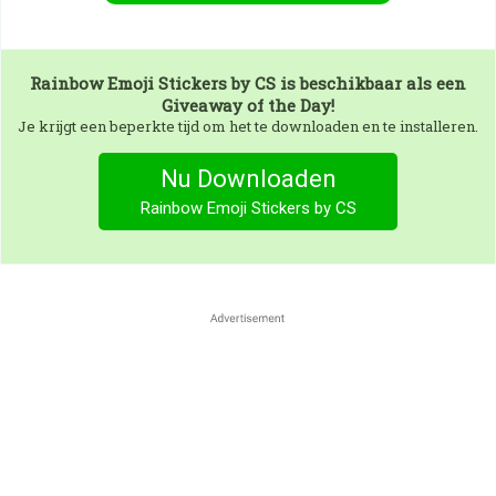
Rainbow Emoji Stickers by CS
is beschikbaar als een
Giveaway of the Day!
Je krijgt een beperkte tijd om het te downloaden en te installeren.
Nu Downloaden
Rainbow Emoji Stickers by CS