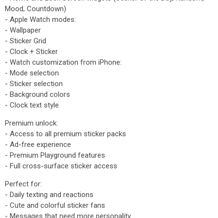
Mood, Countdown)
- Apple Watch modes:
- Wallpaper
- Sticker Grid
- Clock + Sticker
- Watch customization from iPhone:
- Mode selection
- Sticker selection
- Background colors
- Clock text style
Premium unlock:
- Access to all premium sticker packs
- Ad-free experience
- Premium Playground features
- Full cross-surface sticker access
Perfect for:
- Daily texting and reactions
- Cute and colorful sticker fans
- Messages that need more personality