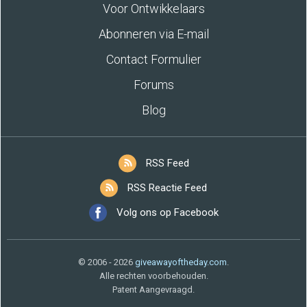
Voor Ontwikkelaars
Abonneren via E-mail
Contact Formulier
Forums
Blog
RSS Feed
RSS Reactie Feed
Volg ons op Facebook
© 2006 - 2026
giveawayoftheday.com
.
Alle rechten voorbehouden.
Patent Aangevraagd.