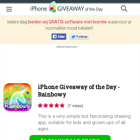
Iedere dag
bieden wij GRATIS software met licentie
waarvoor je
normaliter moet betalen!
iPhone Giveaway of the Day -
Rainbowy
(7 votes)
This is a very simple but fascinating drawing
app, suitable for kids and grown ups of all
ages.