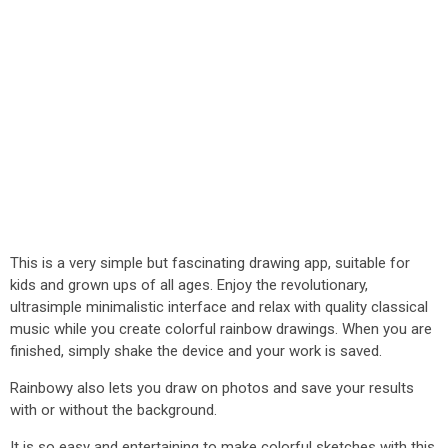
This is a very simple but fascinating drawing app, suitable for
kids and grown ups of all ages. Enjoy the revolutionary,
ultrasimple minimalistic interface and relax with quality classical
music while you create colorful rainbow drawings. When you are
finished, simply shake the device and your work is saved.
Rainbowy also lets you draw on photos and save your results
with or without the background.
It is so easy and entertaining to make colorful sketches with this