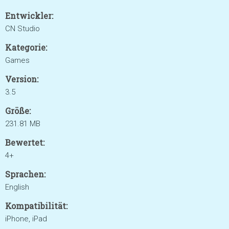
Entwickler:
CN Studio
Kategorie:
Games
Version:
3.5
Größe:
231.81 MB
Bewertet:
4+
Sprachen:
English
Kompatibilität:
iPhone, iPad