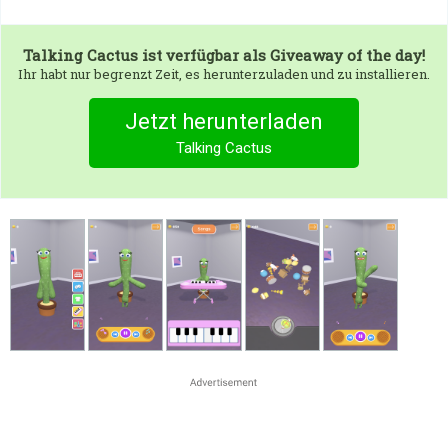
Talking Cactus
ist verfügbar als Giveaway of the day!
Ihr habt nur begrenzt Zeit, es herunterzuladen und zu installieren.
Jetzt herunterladen
Talking Cactus