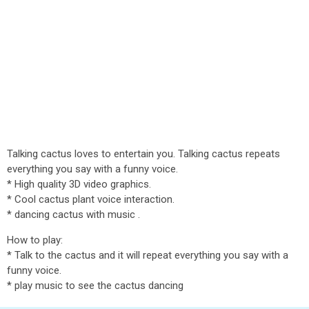
Talking cactus loves to entertain you. Talking cactus repeats
everything you say with a funny voice.
* High quality 3D video graphics.
* Cool cactus plant voice interaction.
* dancing cactus with music .
How to play:
* Talk to the cactus and it will repeat everything you say with a
funny voice.
* play music to see the cactus dancing