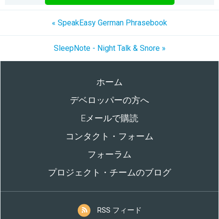
« SpeakEasy German Phrasebook
SleepNote - Night Talk & Snore »
ホーム
デベロッパーの方へ
Eメールで購読
コンタクト・フォーム
フォーラム
プロジェクト・チームのブログ
RSS フィード