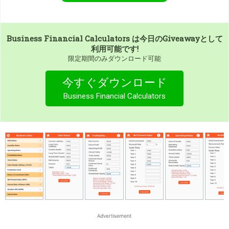
Business Financial Calculators
は今日のGiveawayとして
利用可能です!
限定期間のみダウンロード可能
今すぐダウンロード
Business Financial Calculators