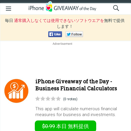
毎日
通常購入しなくては使用できないソフトウエアを
無料で提供
します！
iPhone Giveaway of the Day -
Business Financial Calculators
(0 votes)
This app will calculate numerous financial
measures for business and investments.
$0.99
本日
無料提供