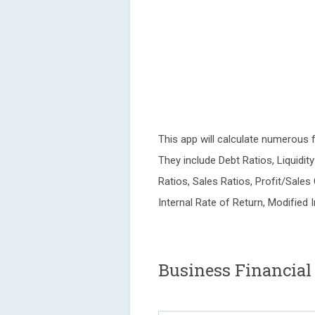
This app will calculate numerous 
They include Debt Ratios, Liquidity
Ratios, Sales Ratios, Profit/Sales
Internal Rate of Return, Modified 
Business Financial