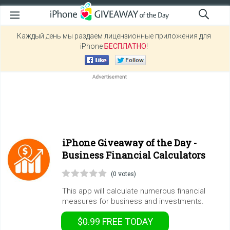
Каждый день мы раздаем лицензионные приложения для
iPhone
БЕСПЛАТНО
!
iPhone Giveaway of the Day -
Business Financial Calculators
(0 votes)
This app will calculate numerous financial
measures for business and investments.
$0.99
FREE
TODAY