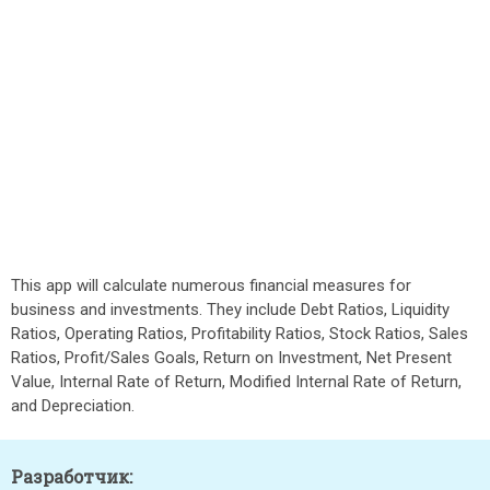
This app will calculate numerous financial measures for
business and investments. They include Debt Ratios, Liquidity
Ratios, Operating Ratios, Profitability Ratios, Stock Ratios, Sales
Ratios, Profit/Sales Goals, Return on Investment, Net Present
Value, Internal Rate of Return, Modified Internal Rate of Return,
and Depreciation.
Разработчик: