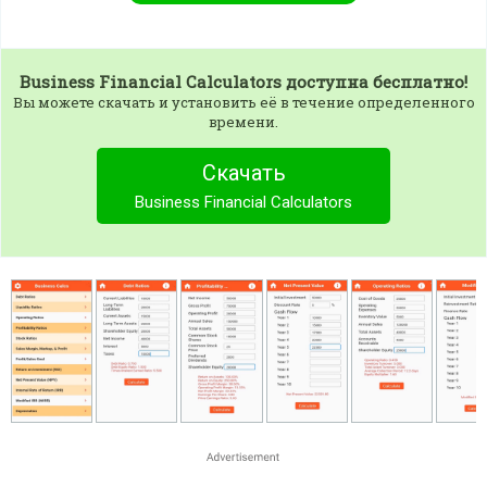
Business Financial Calculators
доступна бесплатно!
Вы можете скачать и установить её в течение определенного
времени.
Скачать
Business Financial Calculators