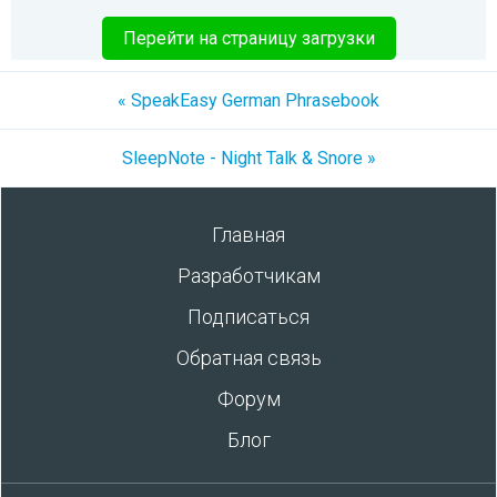
Перейти на страницу загрузки
« SpeakEasy German Phrasebook
SleepNote - Night Talk & Snore »
Главная
Разработчикам
Подписаться
Обратная связь
Форум
Блог