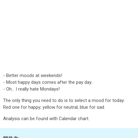
- Better moods at weekends!
- Most happy days comes after the pay day...
- Oh... I really hate Mondays!
The only thing you need to do is to select a mood for today:
Red one for happy; yellow for neutral; blue for sad.
Analysis can be found with Calendar chart.