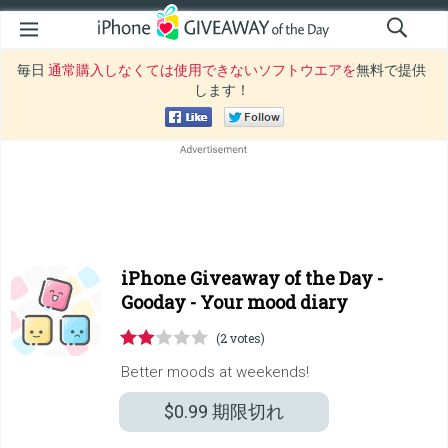
毎日
通常購入しなくては使用できないソフトウエアを
無料で提供
します！
iPhone Giveaway of the Day -
Gooday - Your mood diary
(2 votes)
Better moods at weekends!
$0.99
期限切れ