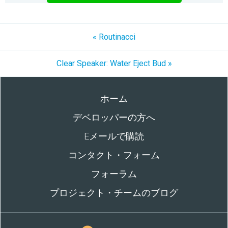
« Routinacci
Clear Speaker: Water Eject Bud »
ホーム
デベロッパーの方へ
Eメールで購読
コンタクト・フォーム
フォーラム
プロジェクト・チームのブログ