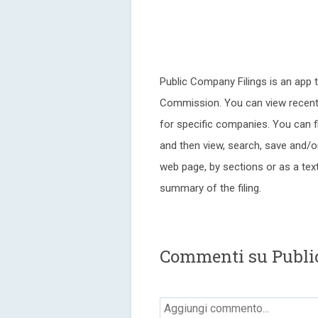
Public Company Filings is an app t
Commission. You can view recent c
for specific companies. You can fil
and then view, search, save and/or 
web page, by sections or as a tex
summary of the filing.
Commenti su Publi