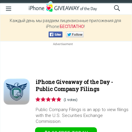
Каждый день мы раздаем лицензионные приложения для
iPhone
БЕСПЛАТНО
!
iPhone Giveaway of the Day -
Public Company Filings
(1 votes)
Public Company Filings is an app to view filings
with the U.S. Securities Exchange
Commission.