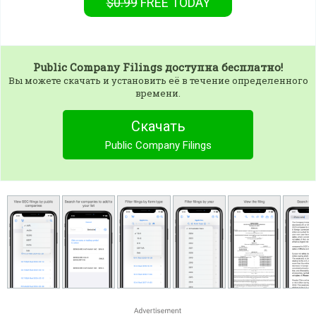
$0.99
FREE
TODAY
Public Company Filings
доступна бесплатно!
Вы можете скачать и установить её в течение определенного
времени.
Скачать
Public Company Filings