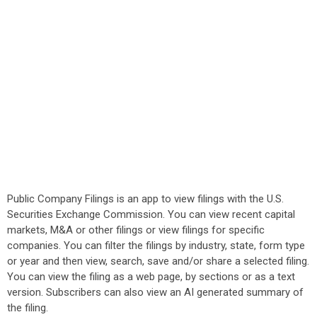
Public Company Filings is an app to view filings with the U.S.
Securities Exchange Commission. You can view recent capital
markets, M&A or other filings or view filings for specific
companies. You can filter the filings by industry, state, form type
or year and then view, search, save and/or share a selected filing.
You can view the filing as a web page, by sections or as a text
version. Subscribers can also view an AI generated summary of
the filing.