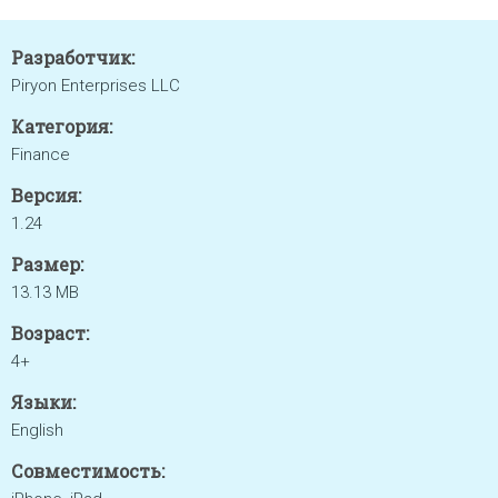
Разработчик:
Piryon Enterprises LLC
Категория:
Finance
Версия:
1.24
Размер:
13.13 MB
Возраст:
4+
Языки:
English
Совместимость: