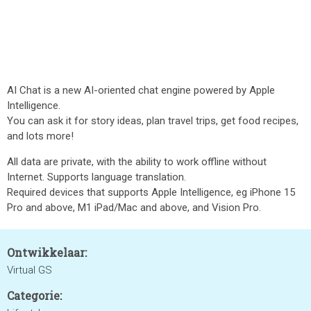
AI Chat is a new AI-oriented chat engine powered by Apple
Intelligence.
You can ask it for story ideas, plan travel trips, get food recipes,
and lots more!
All data are private, with the ability to work offline without
Internet. Supports language translation.
Required devices that supports Apple Intelligence, eg iPhone 15
Pro and above, M1 iPad/Mac and above, and Vision Pro.
Ontwikkelaar:
Virtual GS
Categorie: