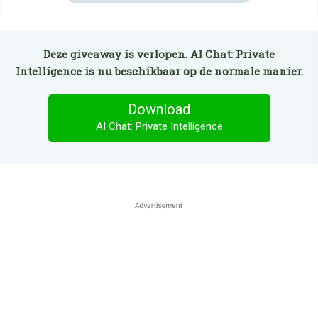
Deze giveaway is verlopen. AI Chat: Private
Intelligence is nu beschikbaar op de normale manier.
Download
AI Chat: Private Intelligence