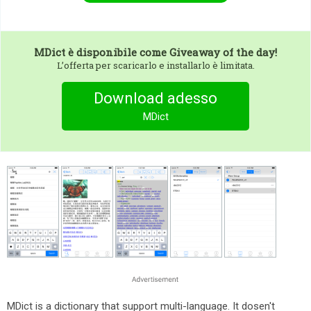
MDict
è disponibile come Giveaway of the day!
L’offerta per scaricarlo e installarlo è limitata.
Download adesso
MDict
MDict is a dictionary that support multi-language. It dosen't