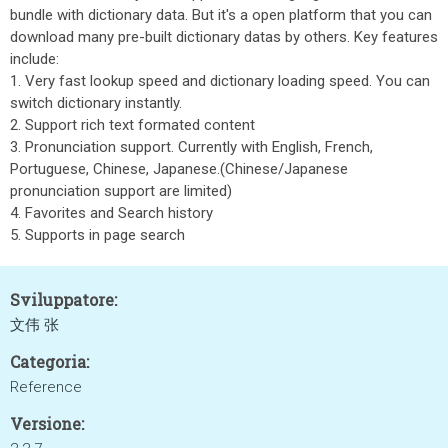
bundle with dictionary data. But it's a open platform that you can
download many pre-built dictionary datas by others. Key features
include:
1. Very fast lookup speed and dictionary loading speed. You can
switch dictionary instantly.
2. Support rich text formated content
3. Pronunciation support. Currently with English, French,
Portuguese, Chinese, Japanese.(Chinese/Japanese
pronunciation support are limited)
4. Favorites and Search history
5. Supports in page search
Sviluppatore:
文伟 张
Categoria:
Reference
Versione: