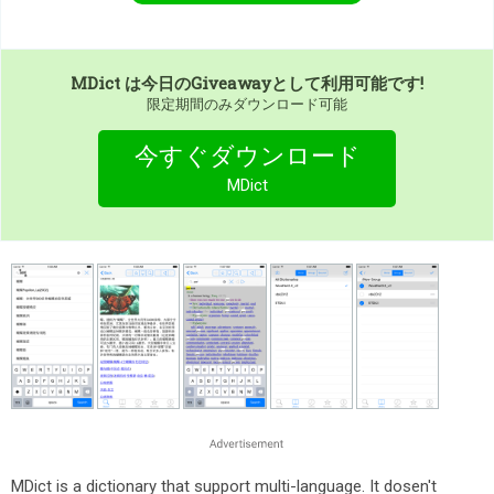
MDict
は今日のGiveawayとして利用可能です!
限定期間のみダウンロード可能
今すぐダウンロード
MDict
MDict is a dictionary that support multi-language. It dosen't