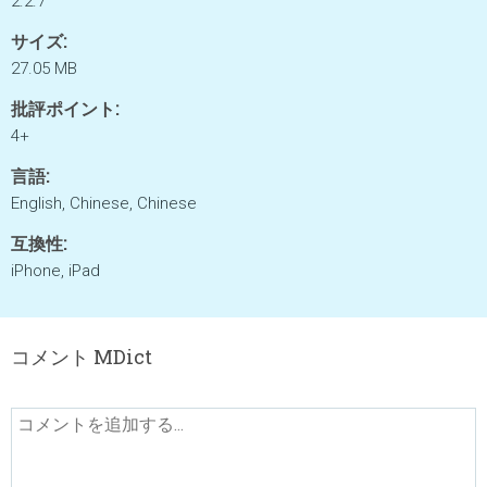
2.2.7
サイズ:
27.05 MB
批評ポイント:
4+
言語:
English, Chinese, Chinese
互換性:
iPhone, iPad
コメント MDict