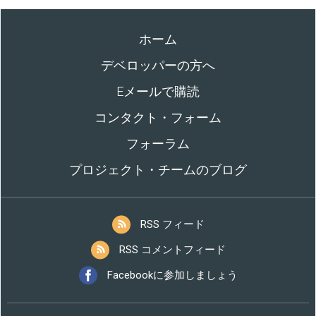
ホーム
デベロッパーの方へ
Eメールで購読
コンタクト・フォーム
フォーラム
プロジェクト・チームのブログ
RSS フィード
RSS コメントフィード
Facebookに参加しましょう