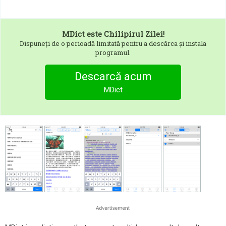
MDict
este Chilipirul Zilei!
Dispuneți de o perioadă limitată pentru a descărca și instala
programul.
Descarcă acum
MDict