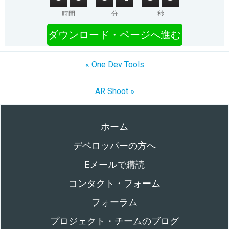
時間
分
秒
ダウンロード・ページへ進む
« One Dev Tools
AR Shoot »
ホーム
デベロッパーの方へ
Eメールで購読
コンタクト・フォーム
フォーラム
プロジェクト・チームのブログ