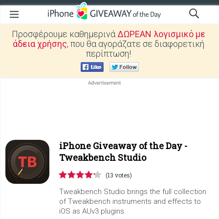
Προσφέρουμε καθημερινά
ΔΩΡΕΑΝ λογισμικό με
άδεια χρήσης
, που θα αγοράζατε σε διαφορετική
περίπτωση!
iPhone Giveaway of the Day -
Tweakbench Studio
(13 votes)
Tweakbench Studio brings the full collection
of Tweakbench instruments and effects to
iOS as AUv3 plugins.