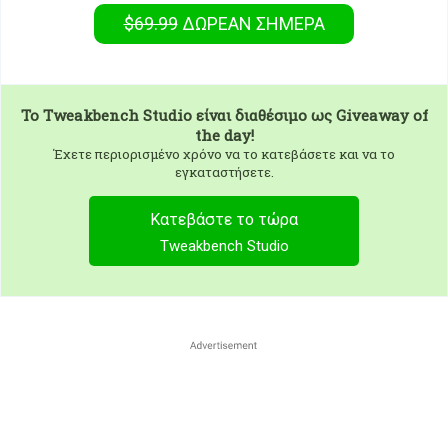
$69.99
ΔΩΡΕΑΝ
ΣΉΜΕΡΑ
To
Tweakbench Studio
είναι διαθέσιμο ως Giveaway of
the day!
Έχετε περιορισμένο χρόνο να το κατεβάσετε και να το
εγκαταστήσετε.
Κατεβάστε το τώρα
Tweakbench Studio