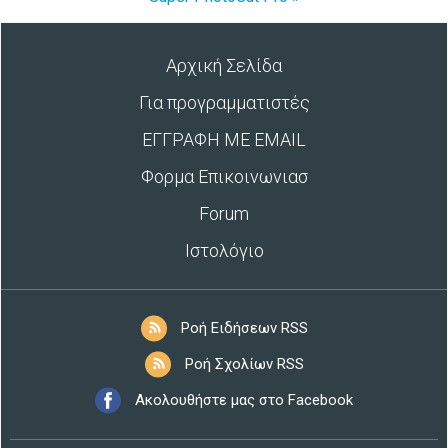
Αρχική Σελίδα
Για προγραμματιστές
ΕΓΓΡΑΦΗ ΜΕ EMAIL
Φορμα Επικοινωνιασ
Forum
Ιστολόγιο
Ροή Ειδήσεων RSS
Ροή Σχολίων RSS
Ακολουθήστε μας στο Facebook