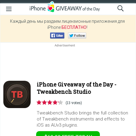
Каждый день мы раздаем лицензионные приложения для
iPhone
БЕСПЛАТНО
!
iPhone Giveaway of the Day -
Tweakbench Studio
(13 votes)
Tweakbench Studio brings the full collection
of Tweakbench instruments and effects to
iOS as AUv3 plugins.