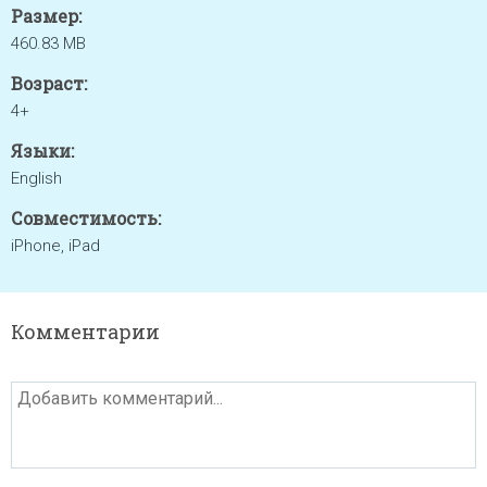
Размер:
460.83 MB
Возраст:
4+
Языки:
English
Совместимость:
iPhone, iPad
Комментарии