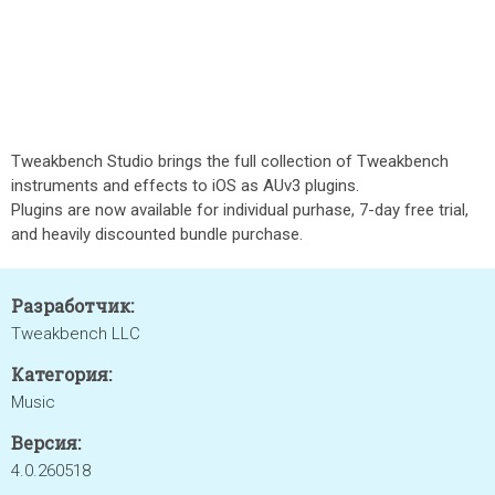
Tweakbench Studio brings the full collection of Tweakbench
instruments and effects to iOS as AUv3 plugins.
Plugins are now available for individual purhase, 7-day free trial,
and heavily discounted bundle purchase.
Разработчик:
Tweakbench LLC
Категория:
Music
Версия:
4.0.260518