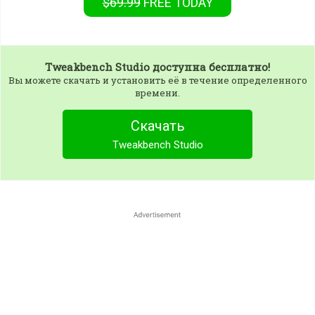
$69.99
FREE
TODAY
Tweakbench Studio
доступна бесплатно!
Вы можете скачать и установить её в течение определенного
времени.
Скачать
Tweakbench Studio