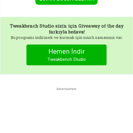
Tweakbench Studio
sizin için Giveaway of the day
farkıyla bedava!
Bu programı indirmek ve kurmak için sınırlı zamanınız var.
Hemen İndir
Tweakbench Studio