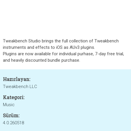
Tweakbench Studio brings the full collection of Tweakbench
instruments and effects to iOS as AUv3 plugins.
Plugins are now available for individual purhase, 7-day free trial,
and heavily discounted bundle purchase.
Hazırlayan:
Tweakbench LLC
Kategori:
Music
Sürüm:
4.0.260518