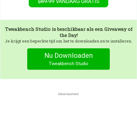
$69.99
VANDAAG GRATIS
Tweakbench Studio
is beschikbaar als een Giveaway of
the Day!
Je krijgt een beperkte tijd om het te downloaden en te installeren.
Nu Downloaden
Tweakbench Studio