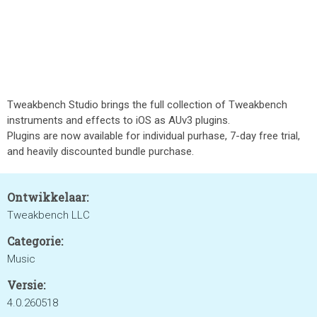
Tweakbench Studio brings the full collection of Tweakbench
instruments and effects to iOS as AUv3 plugins.
Plugins are now available for individual purhase, 7-day free trial,
and heavily discounted bundle purchase.
Ontwikkelaar:
Tweakbench LLC
Categorie:
Music
Versie:
4.0.260518