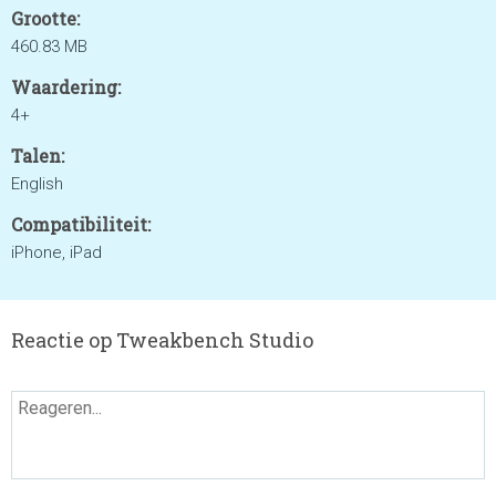
Grootte:
460.83 MB
Waardering:
4+
Talen:
English
Compatibiliteit:
iPhone, iPad
Reactie op Tweakbench Studio