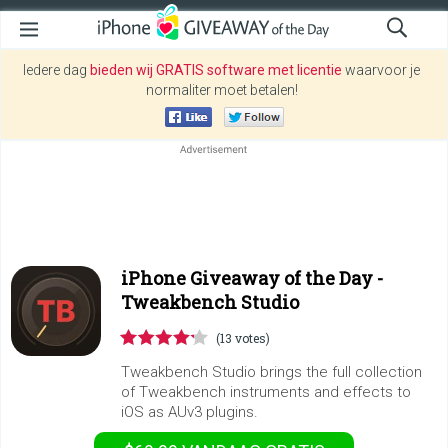
Iedere dag
bieden wij GRATIS software met licentie
waarvoor je
normaliter moet betalen!
iPhone Giveaway of the Day -
Tweakbench Studio
(13 votes)
Tweakbench Studio brings the full collection
of Tweakbench instruments and effects to
iOS as AUv3 plugins.